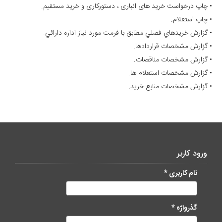
• چاپ درخواست خرید های انباری ، دستورکاری و خرید مستقیم.
• چاپ استعلام.
• گزارش خريدهاي فصلي مطابق با فرمت مورد نياز اداره دارائي.
• گزارش مشخصات قراردادها.
• گزارش مشخصات مناقصات.
• گزارش مشخصات استعلام ها.
• گزارش مشخصات منابع خريد.
ورود کاربر
نام کاربری
*
گذرواژه
*