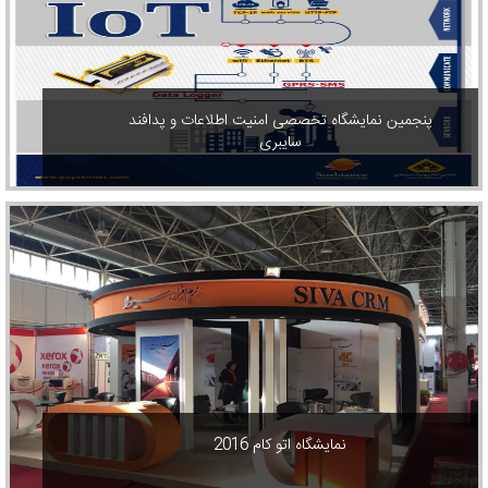
پنجمین نمایشگاه تخصصی امنیت اطلاعات و پدافند
سایبری
نمایشگاه اتو کام 2016